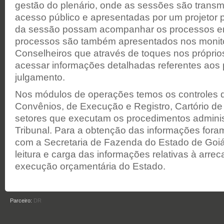
gestão do plenário, onde as sessões são trans
acesso público e apresentadas por um projetor 
da sessão possam acompanhar os processos em
processos são também apresentados nos monit
Conselheiros que através de toques nos própri
acessar informações detalhadas referentes aos
julgamento.
Nos módulos de operações temos os controles d
Convênios, de Execução e Registro, Cartório d
setores que executam os procedimentos adminis
Tribunal. Para a obtenção das informações foram 
com a Secretaria de Fazenda do Estado de Goiá
leitura e carga das informações relativas à arr
execução orçamentária do Estado.
Parceiro:
DR