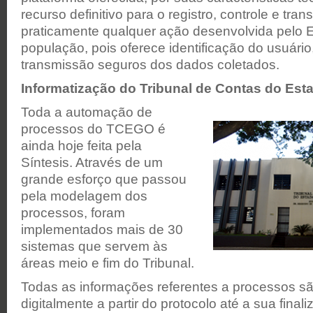
recurso definitivo para o registro, controle e tra
praticamente qualquer ação desenvolvida pelo E
população, pois oferece identificação do usuário,
transmissão seguros dos dados coletados.
Informatização do Tribunal de Contas do Est
Toda a automação de
processos do TCEGO é
ainda hoje feita pela
Síntesis. Através de um
grande esforço que passou
pela modelagem dos
processos, foram
implementados mais de 30
sistemas que servem às
áreas meio e fim do Tribunal.
Todas as informações referentes a processos sã
digitalmente a partir do protocolo até a sua fina