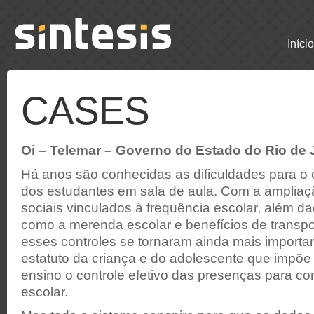
Início
CASES
Oi – Telemar – Governo do Estado do Rio de 
Há anos são conhecidas as dificuldades para o 
dos estudantes em sala de aula. Com a amplia
sociais vinculados à frequência escolar, além d
como a merenda escolar e benefícios de transpo
esses controles se tornaram ainda mais importa
estatuto da criança e do adolescente que impõe 
ensino o controle efetivo das presenças para c
escolar.