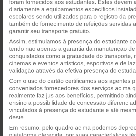
foram fornecidos aos estudantes. Estes devem 
diariamente a equipamentos específicos instala
escolares sendo utilizados para o registro da 
também do fornecimento de refeições servidas a
garantir seu transporte gratuito.
Assim, estimulamos à presença do estudante co
tendo não apenas a garantia da manutenção de 
conquistados como a gratuidade do transporte,
cinemas e eventos artísticos, esportivos e de la
validação através da efetiva presença do estuda
Com o uso do cartão certificamos aos agentes pú
conveniados fornecedores dos serviços acima q
realmente faz jus aos benefícios, permitindo ain
ensino a possibilidade de concessão diferenciad
vinculados à presença do estudante e até me
deste.
Em resumo, pelo quadro acima podemos depree
plataforma oferecida, por suas características t